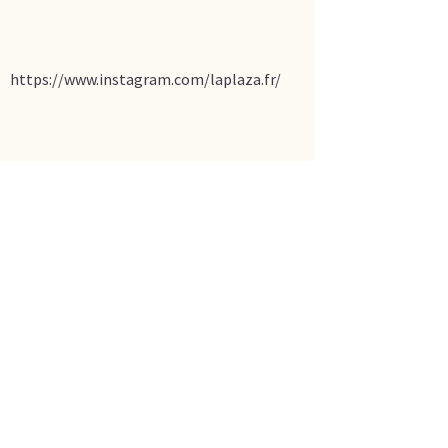
https://www.instagram.com/laplaza.fr/