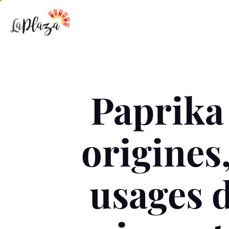
Paprika
origines,
usages 