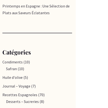
Printemps en Espagne : Une Sélection de
Plats aux Saveurs Éclatantes
Catégories
Condiments
(10)
Safran
(10)
Huile d'olive
(5)
Journal – Voyage
(7)
Recettes Espagnoles
(70)
Desserts – Sucreries
(8)