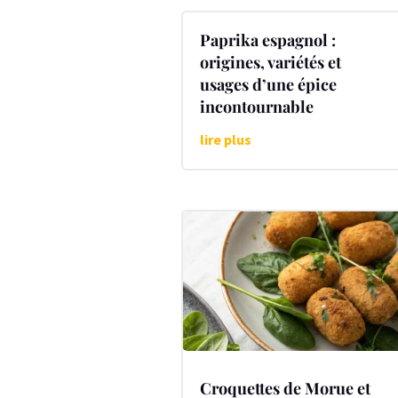
Paprika espagnol :
origines, variétés et
usages d’une épice
incontournable
lire plus
Croquettes de Morue et