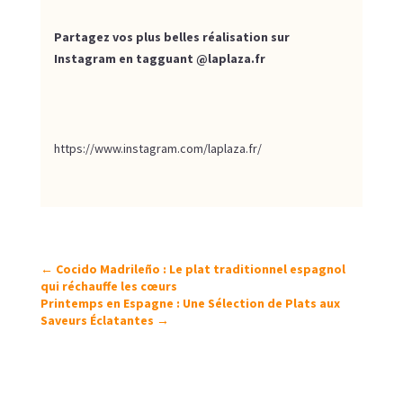
Partagez vos plus belles réalisation sur
Instagram en tagguant
@laplaza.fr
https://www.instagram.com/laplaza.fr/
←
Cocido Madrileño : Le plat traditionnel espagnol
qui réchauffe les cœurs
Printemps en Espagne : Une Sélection de Plats aux
Saveurs Éclatantes
→