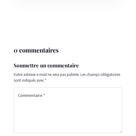
0 commentaires
Soumettre un commentaire
Votre adresse e-mail ne sera pas publiée.
Les champs obligatoires
sont indiqués avec
*