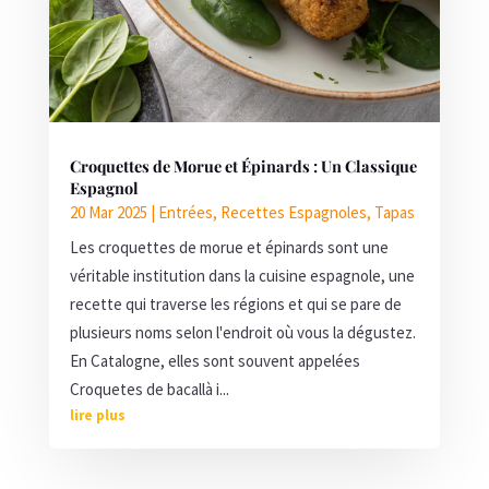
Croquettes de Morue et Épinards : Un Classique
Espagnol
20 Mar 2025
|
Entrées
,
Recettes Espagnoles
,
Tapas
Les croquettes de morue et épinards sont une
véritable institution dans la cuisine espagnole, une
recette qui traverse les régions et qui se pare de
plusieurs noms selon l'endroit où vous la dégustez.
En Catalogne, elles sont souvent appelées
Croquetes de bacallà i...
lire plus