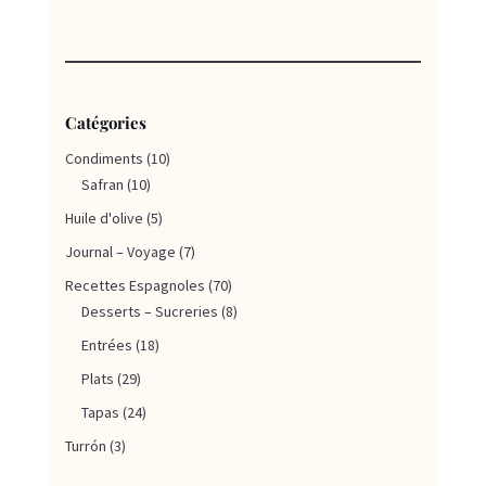
Catégories
Condiments
(10)
Safran
(10)
Huile d'olive
(5)
Journal – Voyage
(7)
Recettes Espagnoles
(70)
Desserts – Sucreries
(8)
Entrées
(18)
Plats
(29)
Tapas
(24)
Turrón
(3)