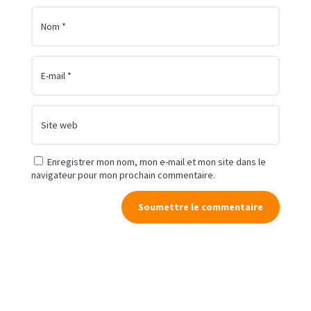
Enregistrer mon nom, mon e-mail et mon site dans le
navigateur pour mon prochain commentaire.
Soumettre le commentaire