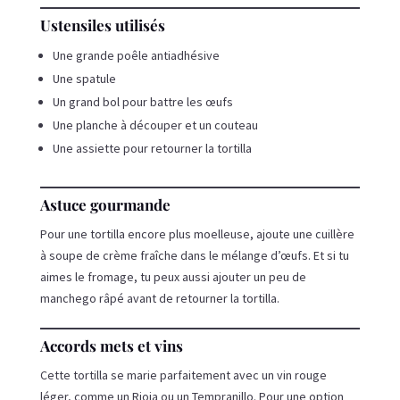
Ustensiles utilisés
Une grande poêle antiadhésive
Une spatule
Un grand bol pour battre les œufs
Une planche à découper et un couteau
Une assiette pour retourner la tortilla
Astuce gourmande
Pour une tortilla encore plus moelleuse, ajoute une cuillère
à soupe de crème fraîche dans le mélange d’œufs. Et si tu
aimes le fromage, tu peux aussi ajouter un peu de
manchego râpé avant de retourner la tortilla.
Accords mets et vins
Cette tortilla se marie parfaitement avec un vin rouge
léger, comme un Rioja ou un Tempranillo. Pour une option