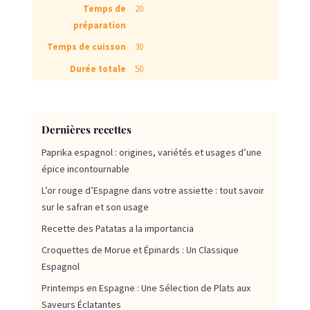
Temps de
20
préparation
Temps de cuisson
30
Durée totale
50
Dernières recettes
Paprika espagnol : origines, variétés et usages d’une
épice incontournable
L’or rouge d’Espagne dans votre assiette : tout savoir
sur le safran et son usage
Recette des Patatas a la importancia
Croquettes de Morue et Épinards : Un Classique
Espagnol
Printemps en Espagne : Une Sélection de Plats aux
Saveurs Éclatantes