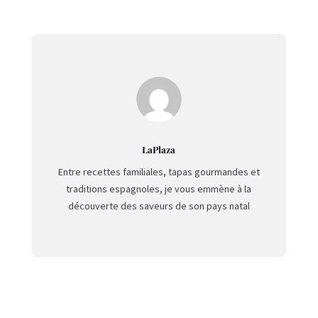
LaPlaza
Entre recettes familiales, tapas gourmandes et
traditions espagnoles, je vous emmène à la
découverte des saveurs de son pays natal