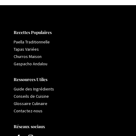
Recettes Populaires
Paella Traditionnelle
Tapas Variées
Churros Maison
Gaspacho Andalou
Ressources Utiles
Guide des Ingrédients
Conseils de Cuisine
Glossaire Culinaire
Contactez-nous
Réseaux sociaux