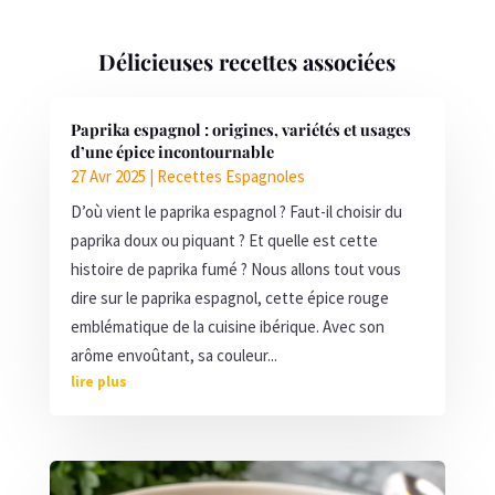
Délicieuses recettes associées
Paprika espagnol : origines, variétés et usages
d’une épice incontournable
27 Avr 2025
|
Recettes Espagnoles
D’où vient le paprika espagnol ? Faut-il choisir du
paprika doux ou piquant ? Et quelle est cette
histoire de paprika fumé ? Nous allons tout vous
dire sur le paprika espagnol, cette épice rouge
emblématique de la cuisine ibérique. Avec son
arôme envoûtant, sa couleur...
lire plus