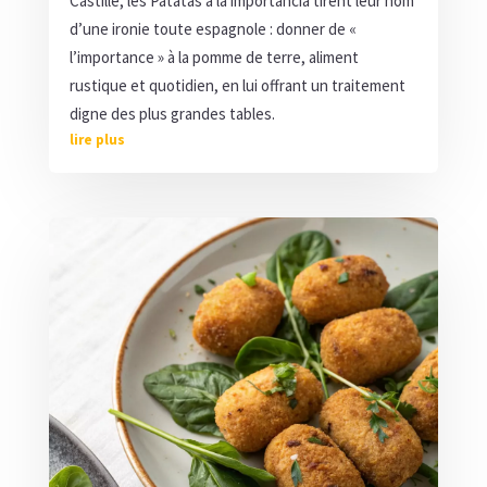
Castille, les Patatas a la importancia tirent leur nom
d’une ironie toute espagnole : donner de «
l’importance » à la pomme de terre, aliment
rustique et quotidien, en lui offrant un traitement
digne des plus grandes tables.
lire plus