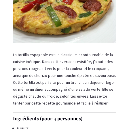
La tortilla espagnole est un classique incontournable de la
cuisine ibérique. Dans cette version revisitée, j’ajoute des
poivrons rouges et verts pour la couleur et le croquant,
ainsi que du chorizo pour une touche épicée et savoureuse.
Cette tortilla est parfaite pour un brunch, un déjeuner léger
ou même un dîner accompagné d’une salade verte. Elle se
déguste chaude ou froide, selon tes envies. Laisse-toi
tenter par cette recette gourmande et facile à réaliser !
Ingrédients (pour 4 personnes)
6 œufs