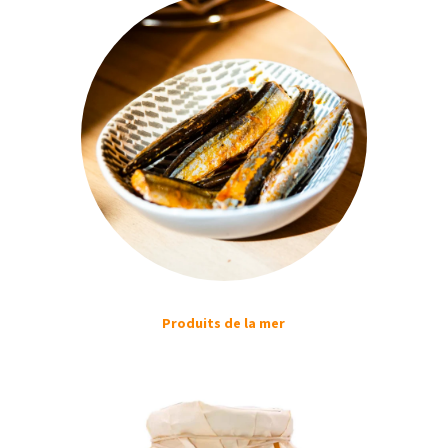
Produits de la mer