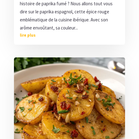
histoire de paprika fumé ? Nous allons tout vous
dire sur le paprika espagnol, cette épice rouge
emblématique de la cuisine ibérique. Avec son
arôme envoûtant, sa couleur...
lire plus