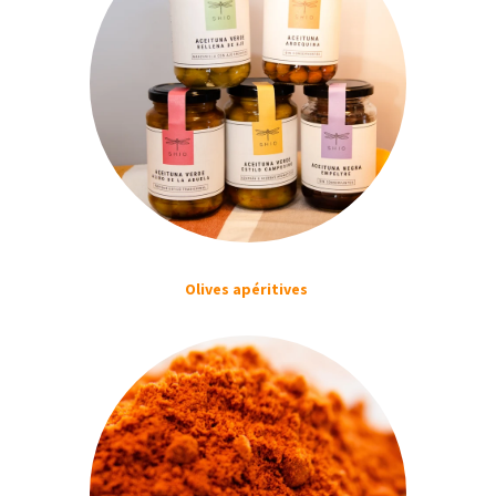
Olives apéritives