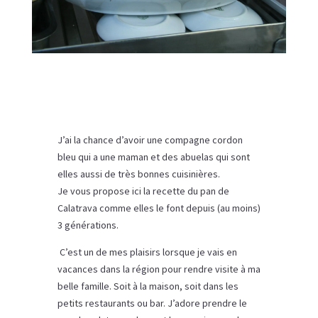
J’ai la chance d’avoir une compagne cordon
bleu qui a une maman et des abuelas qui sont
elles aussi de très bonnes cuisinières.
Je vous propose ici la recette du pan de
Calatrava comme elles le font depuis (au moins)
3 générations.
C’est un de mes plaisirs lorsque je vais en
vacances dans la région pour rendre visite à ma
belle famille. Soit à la maison, soit dans les
petits restaurants ou bar. J’adore prendre le