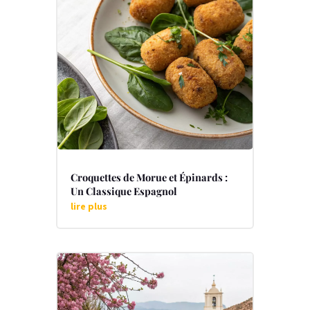
Croquettes de Morue et Épinards :
Un Classique Espagnol
lire plus