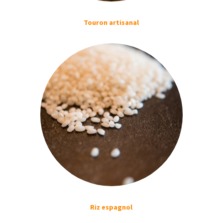
Touron artisanal
Riz espagnol