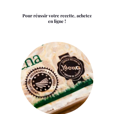
Pour réussir votre recette, achetez
en ligne !