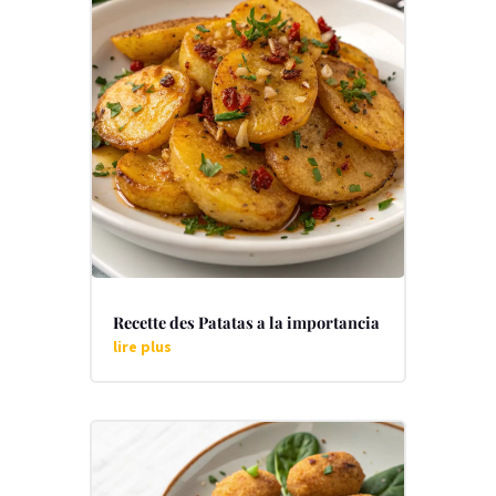
Recette des Patatas a la importancia
lire plus