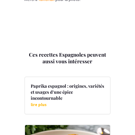
Ces recettes Espagnoles peuvent
aussi vous intéresser
Paprika espagnol : origines, variétés
et usages d’une épice
incontournable
lire plus