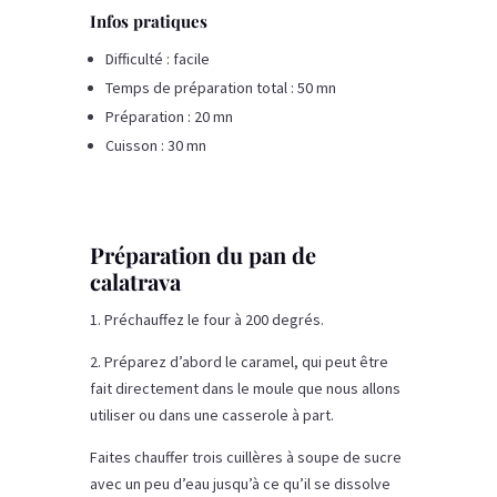
Infos pratiques
Difficulté : facile
Temps de préparation total : 50 mn
Préparation : 20 mn
Cuisson : 30 mn
Préparation du pan de
calatrava
1. Préchauffez le four à 200 degrés.
2. Préparez d’abord le caramel, qui peut être
fait directement dans le moule que nous allons
utiliser ou dans une casserole à part.
Faites chauffer trois cuillères à soupe de sucre
avec un peu d’eau jusqu’à ce qu’il se dissolve