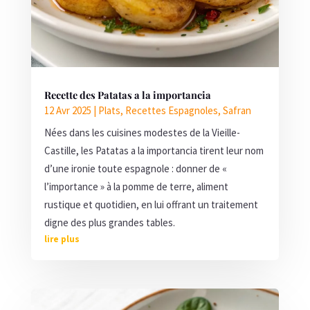
Recette des Patatas a la importancia
12 Avr 2025
|
Plats
,
Recettes Espagnoles
,
Safran
Nées dans les cuisines modestes de la Vieille-
Castille, les Patatas a la importancia tirent leur nom
d’une ironie toute espagnole : donner de «
l’importance » à la pomme de terre, aliment
rustique et quotidien, en lui offrant un traitement
digne des plus grandes tables.
lire plus