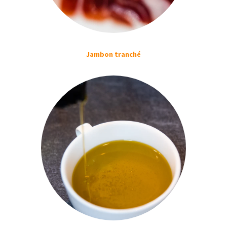
Jambon tranché