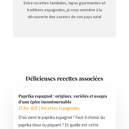
Entre recettes familiales, tapas gourmandes et
traditions espagnoles, je vous emmène à la
découverte des saveurs de son pays natal
Délicieuses recettes associées
Paprika espagnol : origines, variétés et usages
d’une épice incontournable
27 Avr 2025
|
Recettes Espagnoles
D’où vient le paprika espagnol ? Faut-il choisir du
paprika doux ou piquant ? Et quelle est cette