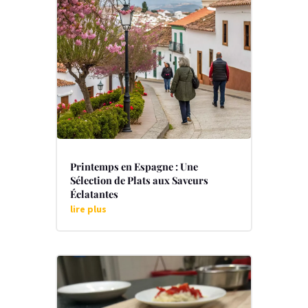
Printemps en Espagne : Une
Sélection de Plats aux Saveurs
Éclatantes
lire plus