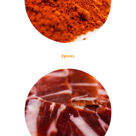
Epices