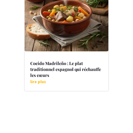
Cocido Madrileño : Le plat
traditionnel espagnol qui réchauffe
les cœurs
lire plus