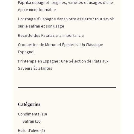
Paprika espagnol : origines, variétés et usages d’une
épice incontournable
L’or rouge d’Espagne dans votre assiette : tout savoir
sur le safran et son usage
Recette des Patatas a la importancia
Croquettes de Morue et Épinards : Un Classique
Espagnol
Printemps en Espagne : Une Sélection de Plats aux
Saveurs Éclatantes
Catégories
Condiments
(10)
Safran
(10)
Huile d'olive
(5)