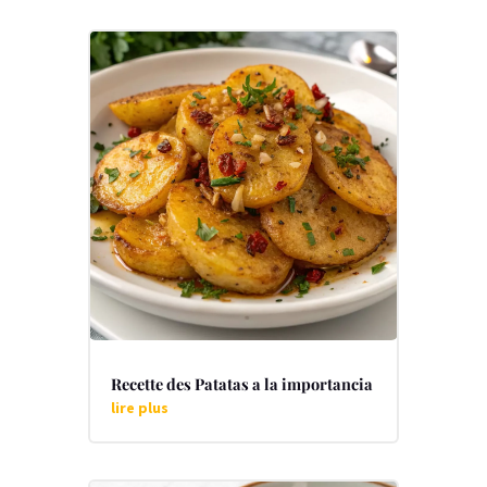
Recette des Patatas a la importancia
lire plus