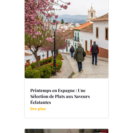
Printemps en Espagne : Une
Sélection de Plats aux Saveurs
Éclatantes
lire plus