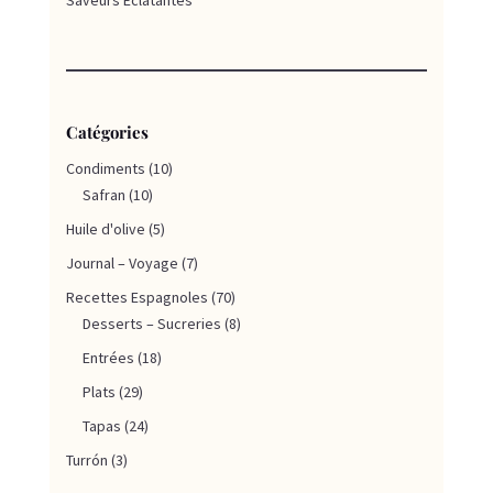
Catégories
Condiments
(10)
Safran
(10)
Huile d'olive
(5)
Journal – Voyage
(7)
Recettes Espagnoles
(70)
Desserts – Sucreries
(8)
Entrées
(18)
Plats
(29)
Tapas
(24)
Turrón
(3)