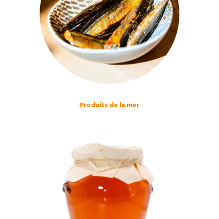
Produits de la mer