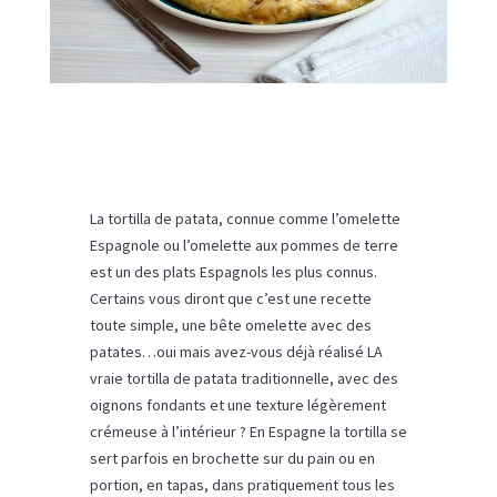
La tortilla de patata, connue comme l’omelette
Espagnole ou l’omelette aux pommes de terre
est un des plats Espagnols les plus connus.
Certains vous diront que c’est une recette
toute simple, une bête omelette avec des
patates…oui mais avez-vous déjà réalisé LA
vraie tortilla de patata traditionnelle, avec des
oignons fondants et une texture légèrement
crémeuse à l’intérieur ? En Espagne la tortilla se
sert parfois en brochette sur du pain ou en
portion, en tapas, dans pratiquement tous les