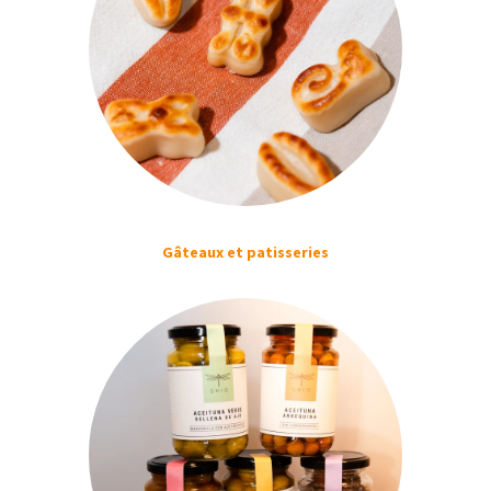
Gâteaux et patisseries