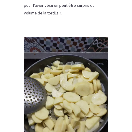
pour l’avoir vécu on peut être surpris du
volume de la tortilla ?.