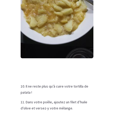
10. Il ne reste plus qu’à cuire votre tortilla de
patata !
11. Dans votre poêle, ajoutez un filet d’huile
d’olive et versez-y votre mélange.