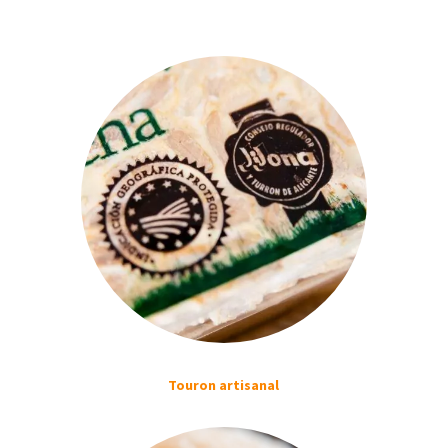
Touron artisanal