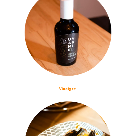
Vinaigre