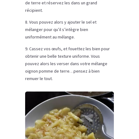
de terre et réservez les dans un grand
récipient.
8. Vous pouvez alors y ajouter le sel et
mélanger pour qu’il s’intègre bien
uniformément au mélange.
9. Cassez vos œufs, et fouettez les bien pour
obtenir une belle texture uniforme. Vous
pouvez alors les verser dans votre mélange
oignon pomme de terre…pensez à bien
remuer le tout.