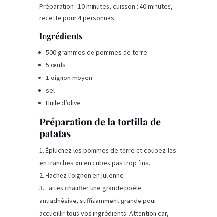
Préparation : 10 minutes, cuisson : 40 minutes,
recette pour 4 personnes.
Ingrédients
500 grammes de pommes de terre
5 œufs
1 oignon moyen
sel
Huile d’olive
Préparation de la tortilla de
patatas
Épluchez les pommes de terre et coupez-les
en tranches ou en cubes pas trop fins.
Hachez l’oignon en julienne.
Faites chauffer une grande poêle
antiadhésive, suffisamment grande pour
accueillir tous vos ingrédients. Attention car,