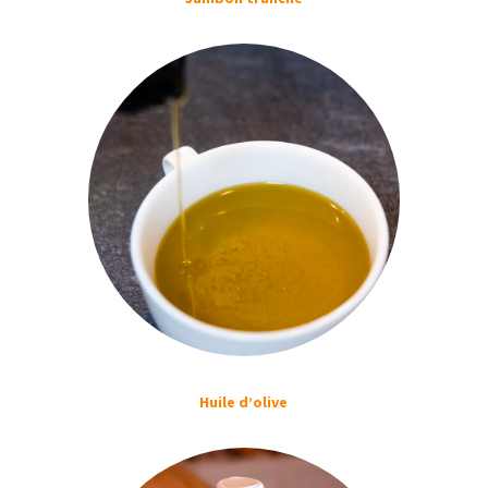
Huile d’olive