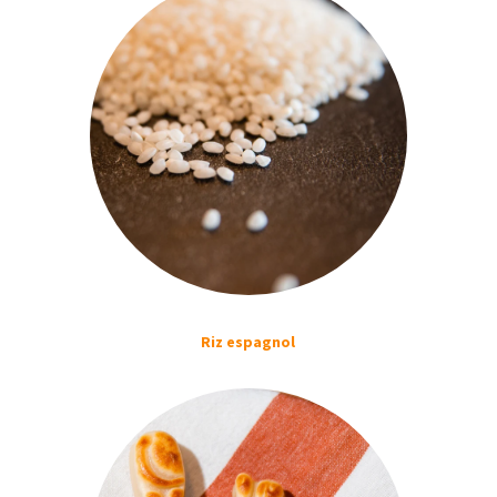
Riz espagnol