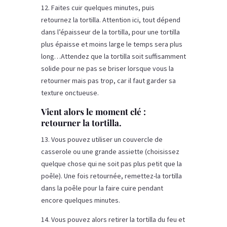
12. Faites cuir quelques minutes, puis
retournez la tortilla. Attention ici, tout dépend
dans l’épaisseur de la tortilla, pour une tortilla
plus épaisse et moins large le temps sera plus
long…Attendez que la tortilla soit suffisamment
solide pour ne pas se briser lorsque vous la
retourner mais pas trop, car il faut garder sa
texture onctueuse.
Vient alors le moment clé :
retourner la tortilla.
13. Vous pouvez utiliser un couvercle de
casserole ou une grande assiette (choisissez
quelque chose qui ne soit pas plus petit que la
poêle). Une fois retournée, remettez-la tortilla
dans la poêle pour la faire cuire pendant
encore quelques minutes.
14. Vous pouvez alors retirer la tortilla du feu et