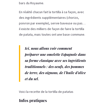
bars du Royaume.
En réalité chacun fait la tortilla à sa façon, avec
des ingrédients supplémentaires (chorizo,
poivron par exemple), servie baveuse ou pas…
il existe des milliers de façon de faire la tortilla
de patata, mais toutes ont une base commune.
Ici, nous allons voir comment
préparer une omelette Espagnole dans
sa forme classique avec ses ingrédients
traditionnels : des oeufs, des pommes
de terre, des oignons, de l’huile d’olive
et du sel.
Voici la recette de la tortilla de patatas
Infos pratiques