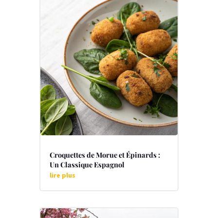
Croquettes de Morue et Épinards :
Un Classique Espagnol
lire plus