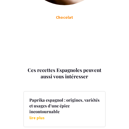
Chocolat
Ces recettes Espagnoles peuvent
aussi vous intéresser
Paprika espagnol : origines, variétés
et usages d’une épice
incontournable
lire plus