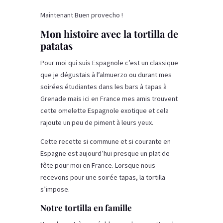
Maintenant Buen provecho !
Mon histoire avec la tortilla de
patatas
Pour moi qui suis Espagnole c’est un classique
que je dégustais à l’almuerzo ou durant mes
soirées étudiantes dans les bars à tapas à
Grenade mais ici en France mes amis trouvent
cette omelette Espagnole exotique et cela
rajoute un peu de piment à leurs yeux.
Cette recette si commune et si courante en
Espagne est aujourd’hui presque un plat de
fête pour moi en France. Lorsque nous
recevons pour une soirée tapas, la tortilla
s’impose.
Notre tortilla en famille