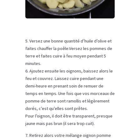
5. Versez une bonne quantité d’huile d’olive et
faites chauffer la poêle.Versez les pommes de
terre et faites cuire à feu moyen pendant 5
minutes.
6. Ajoutez ensuite les oignons, baissez alors le
feu et couvrez. Laissez cuire pendant une
demi-heure en prenant soin de remuer de
temps en temps. Une fois que vos morceaux de
pomme de terre sont ramollis et légèrement
dorés, c’est qu’elles sont prêtes.
Pour l’oignon, il doit être transparent, presque
jaune mais pas brun (il sera trop cuit).
7. Retirez alors votre mélange oignon pomme