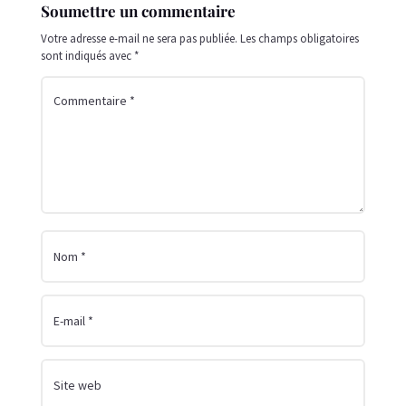
Soumettre un commentaire
Votre adresse e-mail ne sera pas publiée.
Les champs obligatoires
sont indiqués avec
*