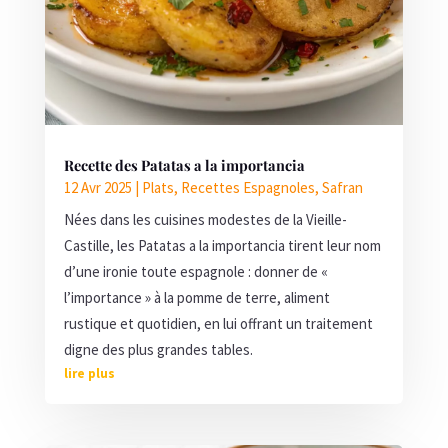
Recette des Patatas a la importancia
12 Avr 2025
|
Plats
,
Recettes Espagnoles
,
Safran
Nées dans les cuisines modestes de la Vieille-
Castille, les Patatas a la importancia tirent leur nom
d’une ironie toute espagnole : donner de «
l’importance » à la pomme de terre, aliment
rustique et quotidien, en lui offrant un traitement
digne des plus grandes tables.
lire plus