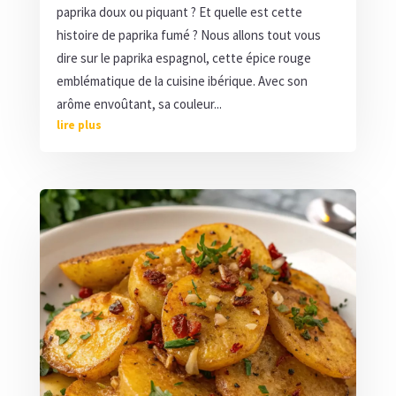
paprika doux ou piquant ? Et quelle est cette
histoire de paprika fumé ? Nous allons tout vous
dire sur le paprika espagnol, cette épice rouge
emblématique de la cuisine ibérique. Avec son
arôme envoûtant, sa couleur...
lire plus