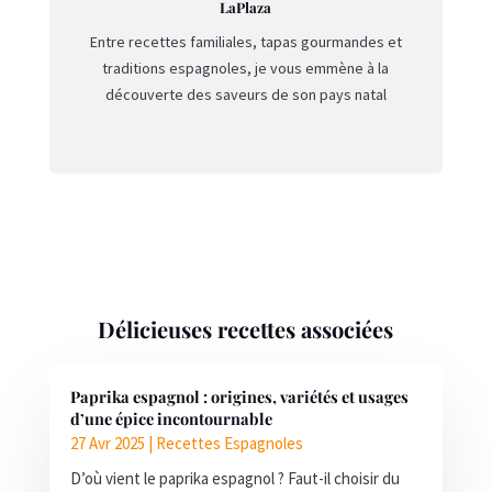
LaPlaza
Entre recettes familiales, tapas gourmandes et
traditions espagnoles, je vous emmène à la
découverte des saveurs de son pays natal
Délicieuses recettes associées
Paprika espagnol : origines, variétés et usages
d’une épice incontournable
27 Avr 2025
|
Recettes Espagnoles
D’où vient le paprika espagnol ? Faut-il choisir du