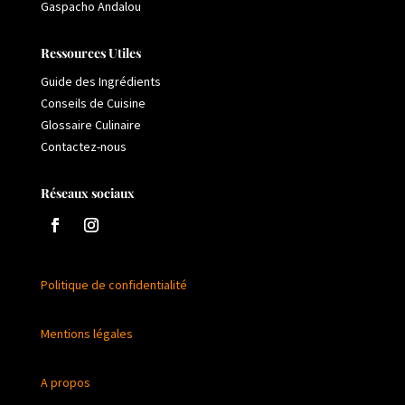
Gaspacho Andalou
Ressources Utiles
Guide des Ingrédients
Conseils de Cuisine
Glossaire Culinaire
Contactez-nous
Réseaux sociaux
Politique de confidentialité
Mentions légales
A propos