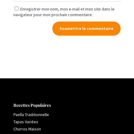
Enregistrer mon nom, mon e-mail et mon site dans le
navigateur pour mon prochain commentaire.
Soumettre le commentaire
Recettes Populaires
Paella Traditionnelle
Tapas Variées
Churros Maison