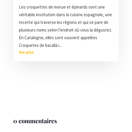
Les croquettes de morue et épinards sont une
véritable institution dans la cuisine espagnole, une
recette qui traverse les régions et qui se pare de
plusieurs noms selon l'endroit où vous la dégustez.
En Catalogne, elles sont souvent appelées
Croquetes de bacallà i...
lire plus
0 commentaires