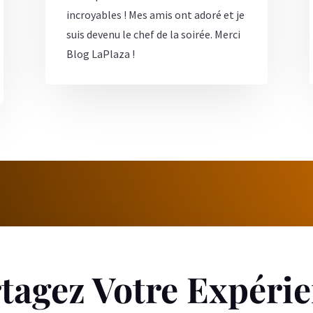
incroyables ! Mes amis ont adoré et je
suis devenu le chef de la soirée. Merci
Blog LaPlaza !
tagez Votre Expéri