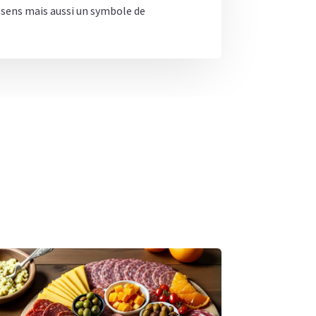
 sens mais aussi un symbole de