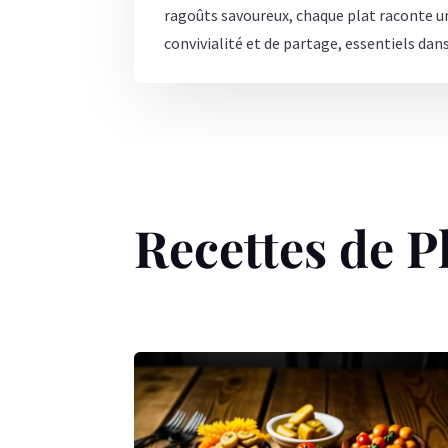
ragoûts savoureux, chaque plat raconte u
convivialité et de partage, essentiels dan
Recettes de P