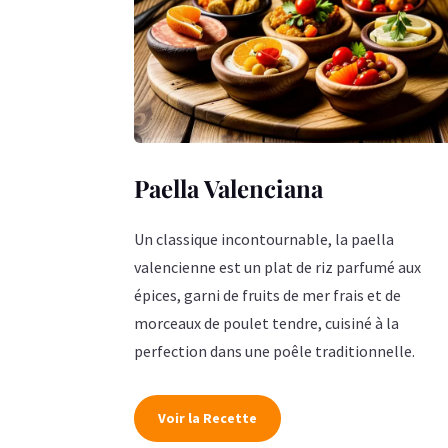
Paella Valenciana
Un classique incontournable, la paella
valencienne est un plat de riz parfumé aux
épices, garni de fruits de mer frais et de
morceaux de poulet tendre, cuisiné à la
perfection dans une poêle traditionnelle.
Voir la Recette