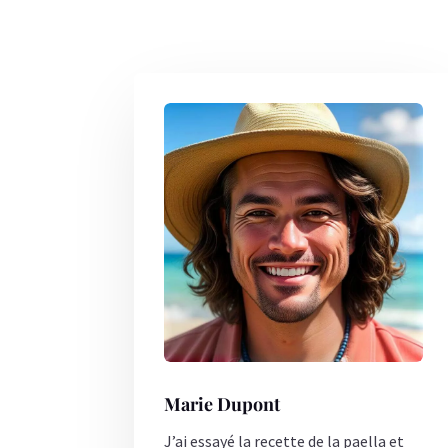
Marie Dupont
J’ai essayé la recette de la paella et