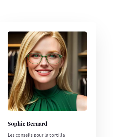
Sophie Bernard
Les conseils pour la tortilla