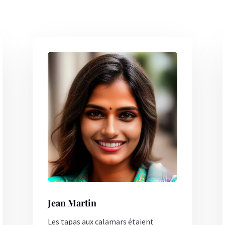
Jean Martin
Les tapas aux calamars étaient