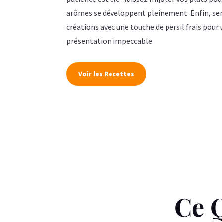
arômes se développent pleinement. Enfin, se
créations avec une touche de persil frais pour
présentation impeccable.
Voir les Recettes
Ce 