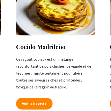
Cocido Madrileño
Ce ragoût copieux est un mélange
réconfortant de pois chiches, de viande et de
légumes, mijoté lentement pour libérer
toutes ses saveurs riches et profondes,
typique de la région de Madrid.
Voir la Recette