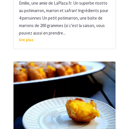
Emilie, une amie de LaPlaza.fr. Un superbe risotto
au potimarron, marron et safran! Ingrédients pour
4 personnes Un petit potimarron, une boite de
marrons de 200 grammes (si c’est la saison, vous
pouvez aussi en prendre...
lire plus