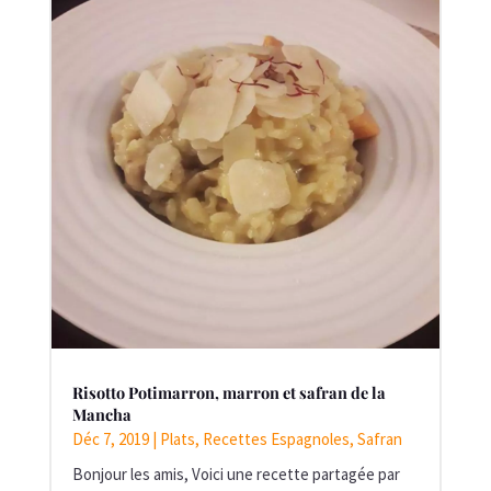
Risotto Potimarron, marron et safran de la
Mancha
Déc 7, 2019
|
Plats
,
Recettes Espagnoles
,
Safran
Bonjour les amis, Voici une recette partagée par