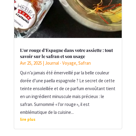
L’or rouge d’Espagne dans votre assiette : tout
savoir sur le safran et son usage
Avr 25, 2025
|
Journal - Voyage
,
Safran
Qui n’a jamais été émerveillé par la belle couleur
dorée d’une paella espagnole ? Le secret de cette
teinte ensoleillée et de ce parfum envoûtant tient
en un ingrédient minuscule mais précieux : le
safran. Surnommé « l’or rouge », il est
emblématique de la cuisine...
lire plus