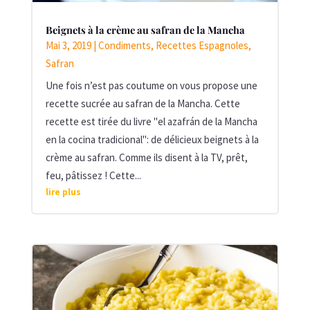
Beignets à la crème au safran de la Mancha
Mai 3, 2019
|
Condiments
,
Recettes Espagnoles
,
Safran
Une fois n’est pas coutume on vous propose une
recette sucrée au safran de la Mancha. Cette
recette est tirée du livre "el azafrán de la Mancha
en la cocina tradicional": de délicieux beignets à la
crème au safran. Comme ils disent à la TV, prêt,
feu, pâtissez ! Cette...
lire plus