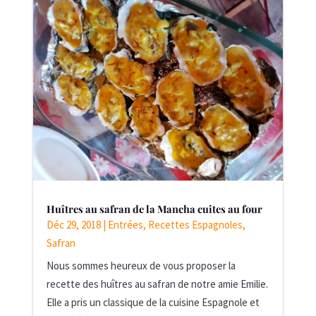
Huîtres au safran de la Mancha cuites au four
Déc 29, 2018
|
Entrées
,
Recettes Espagnoles
,
Safran
Nous sommes heureux de vous proposer la
recette des huîtres au safran de notre amie Emilie.
Elle a pris un classique de la cuisine Espagnole et