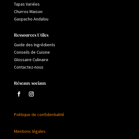
Tapas Variées
Churros Maison
Gaspacho Andalou
Ressources Utiles
Guide des Ingrédients
Conseils de Cuisine
Glossaire Culinaire
Contactez-nous
Réseaux sociaux
Politique de confidentialité
Mentions légales