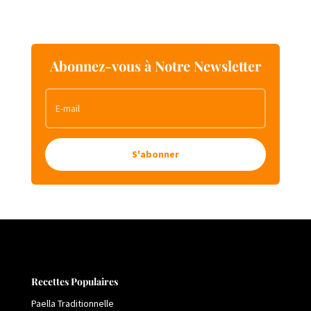
Abonnez-vous à Notre Newsletter
S'abonner
Recettes Populaires
Paella Traditionnelle