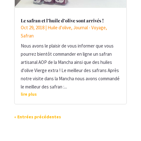
Le safran et l’huile d’olive sont arrivés !
Oct 29, 2018
|
Huile d'olive
,
Journal - Voyage
,
Safran
Nous avons le plaisir de vous informer que vous
pourrez bientôt commander en ligne un safran
artisanal AOP de la Mancha ainsi que des huiles
d'olive Vierge extra ! Le meilleur des safrans Après
notre visite dans la Mancha nous avons commandé
le meilleur des safran :...
lire plus
« Entrées précédentes