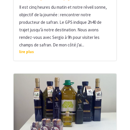
Il est cinq heures du matin et notre réveil sonne,
objectif de la journée : rencontrer notre
producteur de safran. Le GPS indique 2h40 de
trajet jusqu’à notre destination. Nous avons
rendez-vous avec Sergio à 9h pour visiter les
champs de safran. De mon côté j’ai...
lire plus