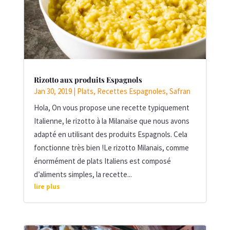
Rizotto aux produits Espagnols
Jan 30, 2019
|
Plats
,
Recettes Espagnoles
,
Safran
Hola, On vous propose une recette typiquement
Italienne, le rizotto à la Milanaise que nous avons
adapté en utilisant des produits Espagnols. Cela
fonctionne très bien !Le rizotto Milanais, comme
énormément de plats Italiens est composé
d’aliments simples, la recette...
lire plus