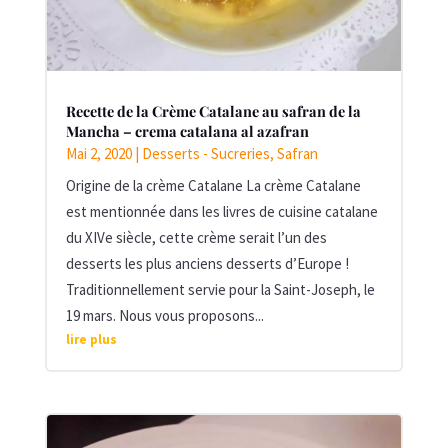
Recette de la Crème Catalane au safran de la
Mancha – crema catalana al azafran
Mai 2, 2020
|
Desserts - Sucreries
,
Safran
Origine de la crème Catalane La crème Catalane
est mentionnée dans les livres de cuisine catalane
du XIVe siècle, cette crème serait l’un des
desserts les plus anciens desserts d’Europe !
Traditionnellement servie pour la Saint-Joseph, le
19 mars. Nous vous proposons...
lire plus