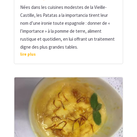
Nées dans les cuisines modestes de la Vieille-
Castille, les Patatas a la importancia tirent leur
nom d’une ironie toute espagnole : donner de «
l’importance » à la pomme de terre, aliment
rustique et quotidien, en lui offrant un traitement
digne des plus grandes tables.
lire plus